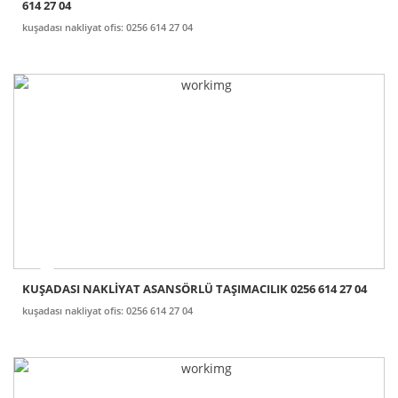
614 27 04
kuşadası nakliyat ofis: 0256 614 27 04
KUŞADASI NAKLİYAT ASANSÖRLÜ TAŞIMACILIK 0256 614 27 04
kuşadası nakliyat ofis: 0256 614 27 04